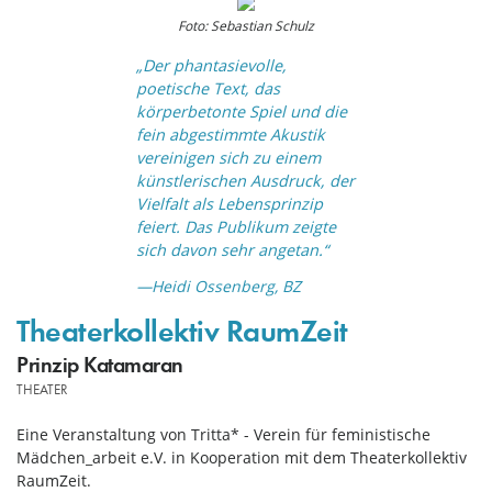
Foto: Sebastian Schulz
„Der phantasievolle,
poetische Text, das
körperbetonte Spiel und die
fein abgestimmte Akustik
vereinigen sich zu einem
künstlerischen Ausdruck, der
Vielfalt als Lebensprinzip
feiert. Das Publikum zeigte
sich davon sehr angetan.“
—
Heidi Ossenberg, BZ
Theaterkollektiv RaumZeit
Prinzip Katamaran
THEATER
Eine Veranstaltung von Tritta* - Verein für feministische
Mädchen_arbeit e.V. in Kooperation mit dem Theaterkollektiv
RaumZeit.