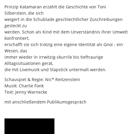
Prinzip Katamaran erzählt die Geschichte von Toni
Silberstein, die sich
weigert in die Schublade geschlechtlicher Zuschreibungen
gesteckt zu
werden. Schon als Kind mit dem Unverständnis ihrer Umwelt
konfrontiert,
erschafft sie sich trotzig eine eigene Identität als Gnoi - ein
Wesen, das
immer wieder in irrwitzig-skurrile bis tieftraurige
Alltagssituationen gerät,
die mit Livemusik und Slapstick untermalt werden.
Schauspiel & Regie: Nic* Reitzenstein
Musik: Charlie Fonk
Text: Jenny Warnecke
mit anschließendem Publikumsgespräch