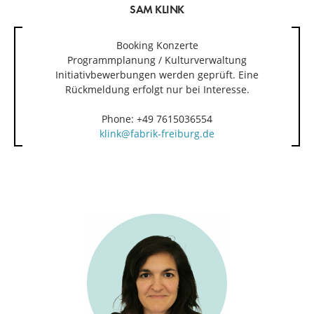
SAM KLINK
Booking Konzerte
Programmplanung / Kulturverwaltung
Initiativbewerbungen werden geprüft. Eine
Rückmeldung erfolgt nur bei Interesse.
Phone: +49 7615036554
klink@fabrik-freiburg.de