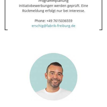
Programmplanung
Initiativbewerbungen werden geprüft. Eine
Rückmeldung erfolgt nur bei Interesse.
Phone: +49 7615036559
erschig@fabrik-freiburg.de