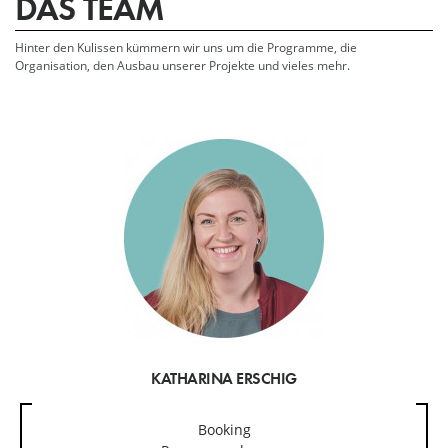
DAS TEAM
Hinter den Kulissen kümmern wir uns um die Programme, die
Organisation, den Ausbau unserer Projekte und vieles mehr.
KATHARINA ERSCHIG
Booking