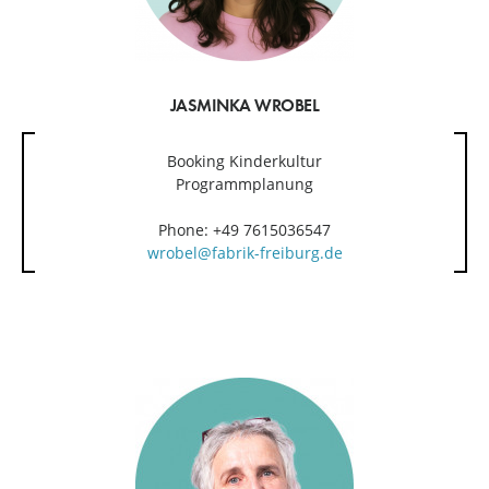
JASMINKA WROBEL
Booking Kinderkultur
Programmplanung
Phone: +49 7615036547
wrobel@fabrik-freiburg.de