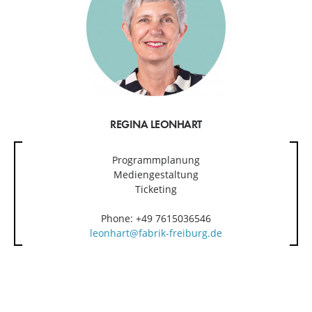
REGINA LEONHART
Programmplanung
Mediengestaltung
Ticketing
Phone: +49 7615036546
leonhart@fabrik-freiburg.de