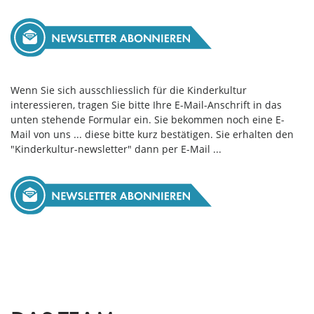
Wenn Sie sich ausschliesslich für die Kinderkultur
interessieren, tragen Sie bitte Ihre E-Mail-Anschrift in das
unten stehende Formular ein. Sie bekommen noch eine E-
Mail von uns ... diese bitte kurz bestätigen. Sie erhalten den
"Kinderkultur-newsletter" dann per E-Mail ...