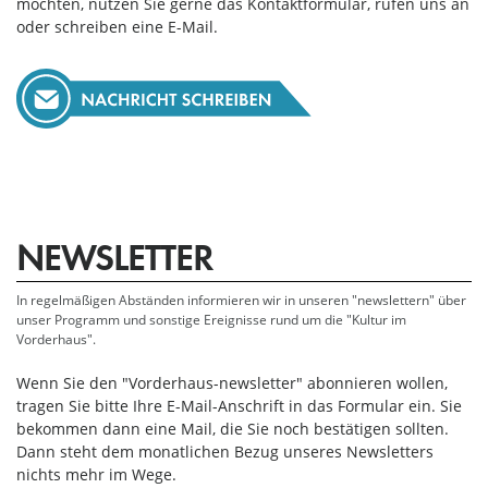
möchten, nutzen Sie gerne das Kontaktformular, rufen uns an
oder schreiben eine E-Mail.
NEWSLETTER
In regelmäßigen Abständen informieren wir in unseren "newslettern" über
unser Programm und sonstige Ereignisse rund um die "Kultur im
Vorderhaus".
Wenn Sie den "Vorderhaus-newsletter" abonnieren wollen,
tragen Sie bitte Ihre E-Mail-Anschrift in das Formular ein. Sie
bekommen dann eine Mail, die Sie noch bestätigen sollten.
Dann steht dem monatlichen Bezug unseres Newsletters
nichts mehr im Wege.