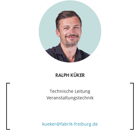
RALPH KÜKER
Technische Leitung
Veranstaltungstechnik
kueker@fabrik-freiburg.de