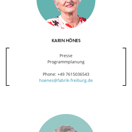
KARIN HÖNES
Presse
Programmplanung
Phone: +49 7615036543
hoenes@fabrik-freiburg.de