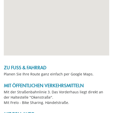
ZU FUSS & FAHRRAD
Planen Sie Ihre Route ganz einfach per Google Maps.
MIT ÖFFENTLICHEN VERKEHRSMITTELN
Mit der Straßenbahnlinie 3. Das Vorderhaus liegt direkt an
der Haltestelle "Okenstraße".
Mit Frelo - Bike Sharing. Händelstraße.