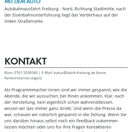
MIT DEM AUTO
Autobahnausfahrt Freiburg - Nord, Richtung Stadtmitte, nach
der Eisenbahnunterführung liegt das Vorderhaus auf der
linken Straßenseite.
KONTAKT
Büro: 0761 5036540 | E-Mail: kultur@fabrik-freiburg.de (keine
Kartenreservierungen)
Als Programmmacher:innen sind wir immer gespannt, wie die
Abende, die wir aussuchen, bei Ihnen ankommen. Klar, nach
der Vorstellung, nein eigentlich schon währenddessen,
wissen wir das immer ganz direkt. Und wenn die Presse da
war, schauen wir natürlich gespannt in die Zeitung. Wenn Sie
uns darüber hinaus selbst noch ein Feedback zukommen
lassen möchten oder uns für Ihre Fragen kontaktieren