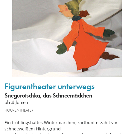
Figurentheater unterwegs
Snegurotschka, das Schneemädchen
ab 4 Jahren
FIGURENTHEATER
Ein frühlingshaftes Wintermärchen, zartbunt erzählt vor
schneeweißem Hintergrund