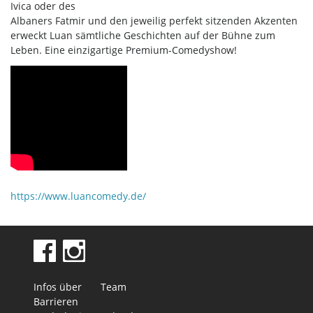
Ivica oder des
Albaners Fatmir und den jeweilig perfekt sitzenden Akzenten
erweckt Luan sämtliche Geschichten auf der Bühne zum
Leben. Eine einzigartige Premium-Comedyshow!
https://www.luancomedy.de/
Infos über
Team
Barrieren