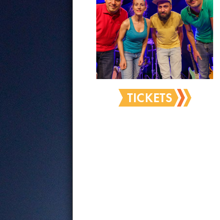
TICKETS