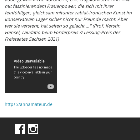
mit faszinierendem Frauenpower, die sich mit ihrer
feinfühligen, gleichsam mitunter rabiat-ironischen Kunst im
konservativen Lager sicher nicht nur Freunde macht. Aber
wer sie versteht, hat selten so gelacht ..." (Prof. Kerstin
Hensel, Laudatio beim Förderpreis // Lessing-Preis des
Freistaates Sachsen 2021)
https://annamateur.de