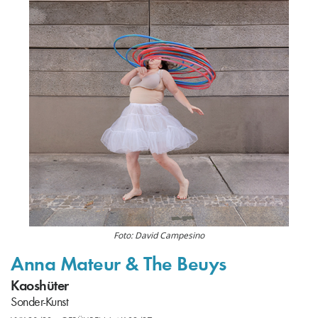
Foto: David Campesino
Anna Mateur & The Beuys
Kaoshüter
Sonder-Kunst