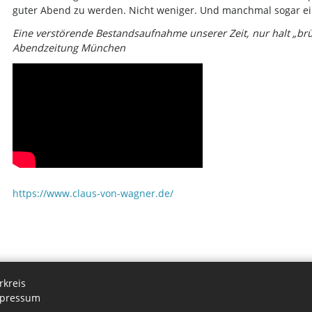
guter Abend zu werden. Nicht weniger. Und manchmal sogar ei
Eine verstörende Bestandsaufnahme unserer Zeit, nur halt „br
Abendzeitung München
https://www.claus-von-wagner.de/
rkreis
pressum