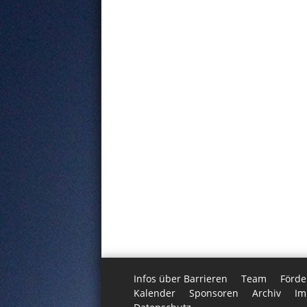
Infos über Barrieren
Team
Förde
Kalender
Sponsoren
Archiv
Im