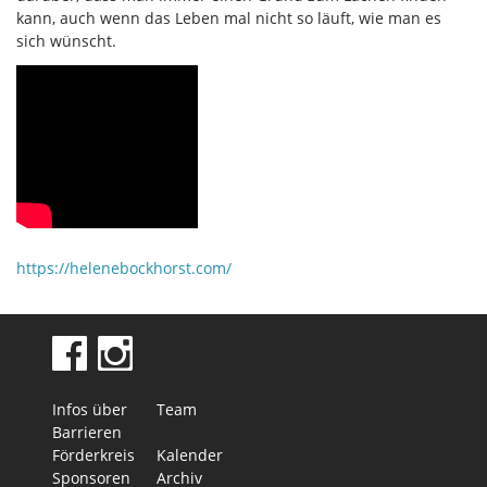
kann, auch wenn das Leben mal nicht so läuft, wie man es
sich wünscht.
https://helenebockhorst.com/
Infos über
Team
Barrieren
Förderkreis
Kalender
Sponsoren
Archiv