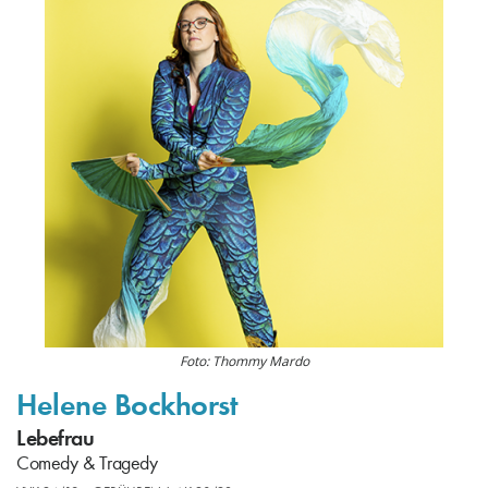
Foto: Thommy Mardo
Helene Bockhorst
Lebefrau
Comedy & Tragedy