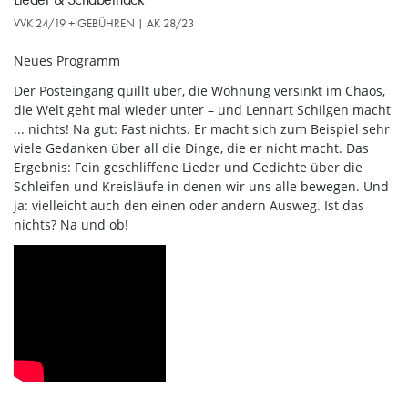
VVK 24/19 + GEBÜHREN | AK 28/23
Neues Programm
Der Posteingang quillt über, die Wohnung versinkt im Chaos,
die Welt geht mal wieder unter – und Lennart Schilgen macht
... nichts! Na gut: Fast nichts. Er macht sich zum Beispiel sehr
viele Gedanken über all die Dinge, die er nicht macht. Das
Ergebnis: Fein geschliffene Lieder und Gedichte über die
Schleifen und Kreisläufe in denen wir uns alle bewegen. Und
ja: vielleicht auch den einen oder andern Ausweg. Ist das
nichts? Na und ob!