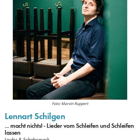
Foto: Marvin Ruppert
Lennart Schilgen
... macht nichts! - Lieder vom Schleifen und Schleifen
lassen
Lieder & Schabernack