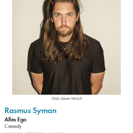
Foto: Xaver Hirsch
Rasmus Syman
Alles Ego
Comedy